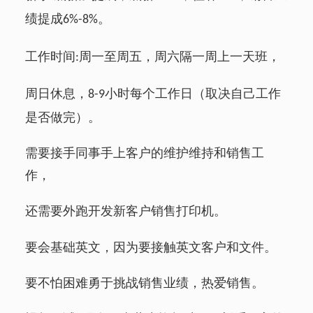
绩提成
。
6%-8%
工作时间
周一至周五，周六隔一周上一天班，
:
周日休息，
小时每个工作日（取决自己工作
8-9
是否做完）。
需要接手同事手上客户的维护维持和销售工
作，
还需要外跑开发新客户销售打印机。
要会基础英文，因为要接触英文客户和文件。
要不怕困难勇于挑战销售业绩，热爱销售。