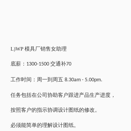
L)WP
模具厂销售女助理
底薪：
交通补
1300-1500
70
工作时间：周一到周五
8.30am - 5.00pm.
任务包括在公司协助客户跟进产品生产进度，
按照客户的指示协调设计图纸的修改。
必须能简单的理解设计图纸。