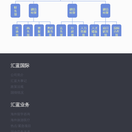
汇蓝国际
公司简介
汇蓝大事记
政策法规
国情情况
汇蓝业务
海外留学咨询
海外旅游医疗
热点/紧急项目
国内劳务派遣