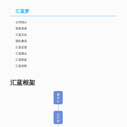
汇蓝梦
公司简介
荣誉资质
汇蓝文化
团队建设
汇蓝足迹
汇蓝观点
汇蓝框架
汇蓝优势
汇蓝框架